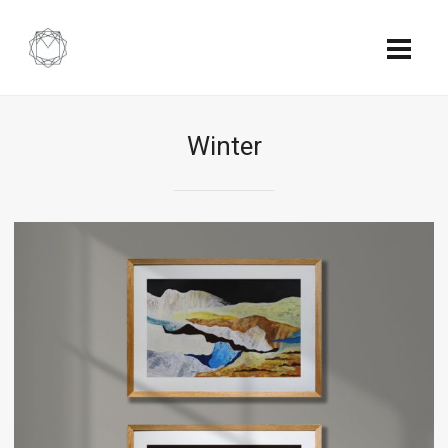
Winter