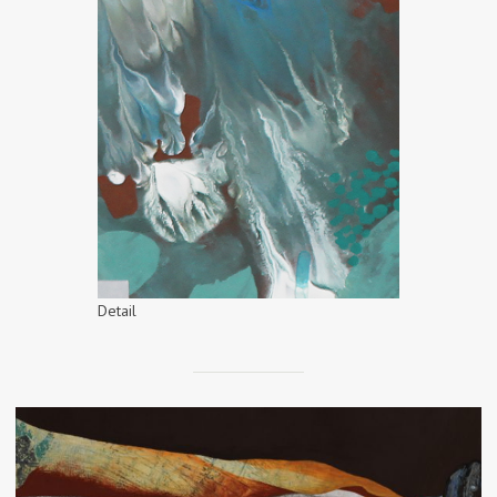
Detail