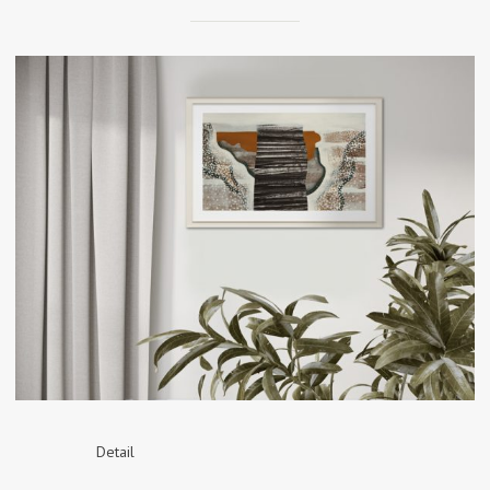
Detail