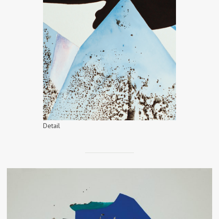
Detail