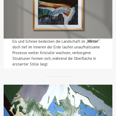
Eis und Schnee bedecken die Landschaft im
„Winter“
,
doch tief im Inneren der Erde laufen unaufhaltsame
Prozesse weiter. Kristalle wachsen, verborgene
Strukturen formen sich, während die Oberfläche in
erstarrter Stille liegt.