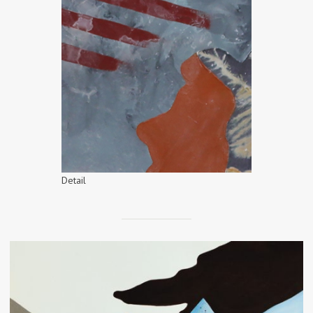
Detail