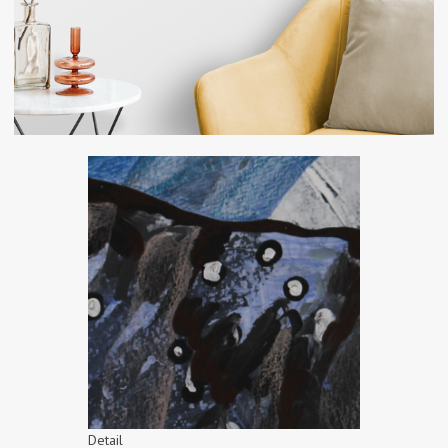
Detail