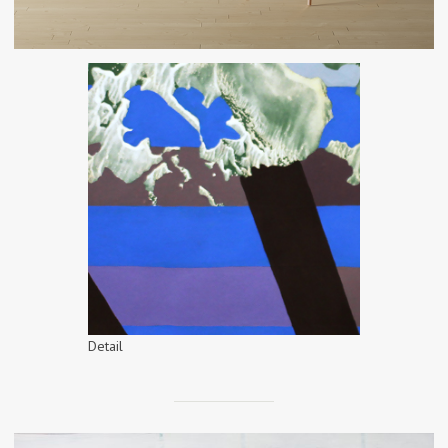
Detail