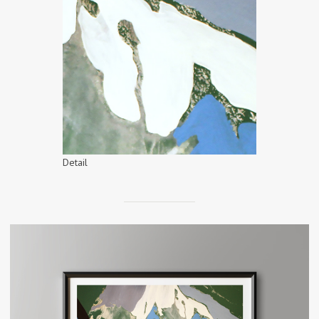
Detail