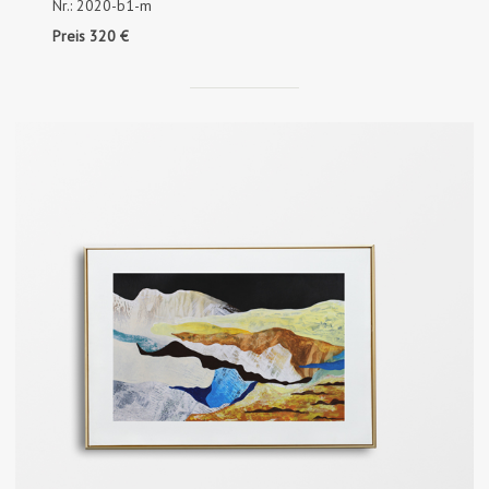
Nr.: 2020-b1-m
Preis 320 €