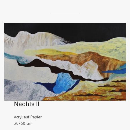
Nachts II
Acryl auf Papier
30×50 cm