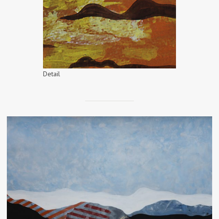
Detail