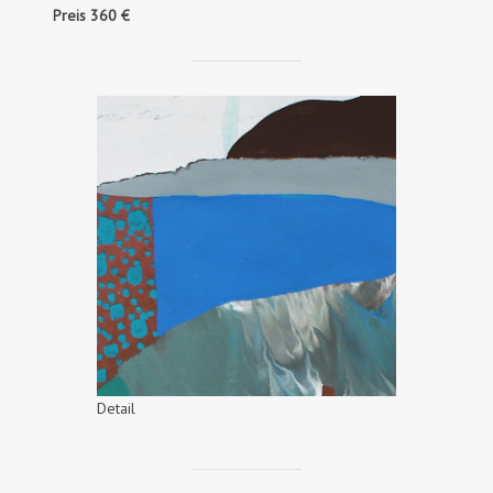
Preis 360 €
Detail